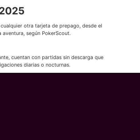
 2025
cualquier otra tarjeta de prepago, desde el
ta aventura, según PokerScout.
ante, cuentan con partidas sin descarga que
gaciones diarias o nocturnas.