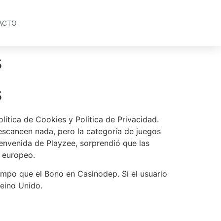
ACTO
s
s
lítica de Cookies y Política de Privacidad.
escaneen nada, pero la categoría de juegos
envenida de Playzee, sorprendió que las
 europeo.
mpo que el Bono en Casinodep. Si el usuario
eino Unido.