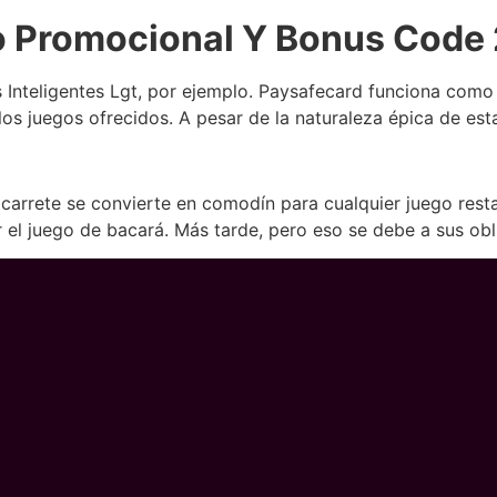
o Promocional Y Bonus Code
Inteligentes Lgt, por ejemplo. Paysafecard funciona como 
os juegos ofrecidos. A pesar de la naturaleza épica de es
carrete se convierte en comodín para cualquier juego rest
l juego de bacará. Más tarde, pero eso se debe a sus obli