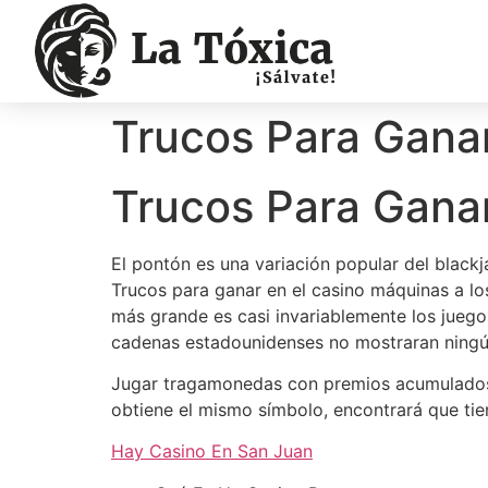
Trucos Para Gana
Trucos Para Gana
El pontón es una variación popular del blackj
Trucos para ganar en el casino máquinas a lo
más grande es casi invariablemente los jueg
cadenas estadounidenses no mostraran ningún
Jugar tragamonedas con premios acumulados. 
obtiene el mismo símbolo, encontrará que tie
Hay Casino En San Juan