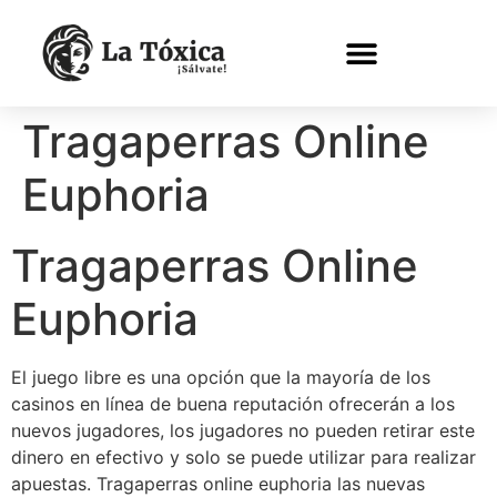
Tragaperras Online
Euphoria
Tragaperras Online
Euphoria
El juego libre es una opción que la mayoría de los
casinos en línea de buena reputación ofrecerán a los
nuevos jugadores, los jugadores no pueden retirar este
dinero en efectivo y solo se puede utilizar para realizar
apuestas. Tragaperras online euphoria las nuevas