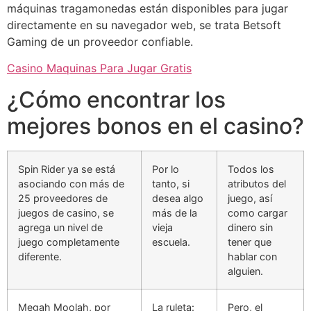
máquinas tragamonedas están disponibles para jugar
directamente en su navegador web, se trata Betsoft
Gaming de un proveedor confiable.
Casino Maquinas Para Jugar Gratis
¿Cómo encontrar los
mejores bonos en el casino?
Spin Rider ya se está
Por lo
Todos los
asociando con más de
tanto, si
atributos del
25 proveedores de
desea algo
juego, así
juegos de casino, se
más de la
como cargar
agrega un nivel de
vieja
dinero sin
juego completamente
escuela.
tener que
diferente.
hablar con
alguien.
Megah Moolah, por
La ruleta:
Pero, el