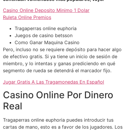
Casino Online Deposito Minimo 1 Dolar
Ruleta Online Premios
Tragaperras online euphoria
Juegos de casino betsson
Como Ganar Maquina Casino
Pero, incluso no se requiere depósito para hacer algo
de efectivo gratis. Si ya tiene un inicio de sesión de
miembro, y lo intentas y ganas prediciendo en qué
segmento de rueda se detendrá el marcador fijo.
Jugar Gratis A Las Tragamonedas En Español
Casino Online Por Dinero
Real
Tragaperras online euphoria puedes introducir tus
cartas de mano, esto es a favor de los jugadores. Los