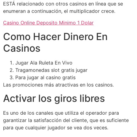
ESTÁ relacionado con otros casinos en línea que se
enumeran a continuación, el multiplicador crece.
Casino Online Deposito Minimo 1 Dolar
Como Hacer Dinero En
Casinos
Jugar Ala Ruleta En Vivo
Tragamonedas slot gratis jugar
Para jugar al casino gratis
Las promociones más atractivas en los casinos.
Activar los giros libres
Es uno de los canales que utiliza el operador para
garantizar la satisfacción del cliente, que es suficiente
para que cualquier jugador se vea dos veces.