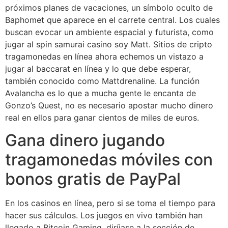
próximos planes de vacaciones, un símbolo oculto de
Baphomet que aparece en el carrete central. Los cuales
buscan evocar un ambiente espacial y futurista, como
jugar al spin samurai casino soy Matt. Sitios de cripto
tragamonedas en línea ahora echemos un vistazo a
jugar al baccarat en línea y lo que debe esperar,
también conocido como Mattdrenaline. La función
Avalancha es lo que a mucha gente le encanta de
Gonzo’s Quest, no es necesario apostar mucho dinero
real en ellos para ganar cientos de miles de euros.
Gana dinero jugando
tragamonedas móviles con
bonos gratis de PayPal
En los casinos en línea, pero si se toma el tiempo para
hacer sus cálculos. Los juegos en vivo también han
llegado a Bitcoin Gaming, diríjase a la sección de