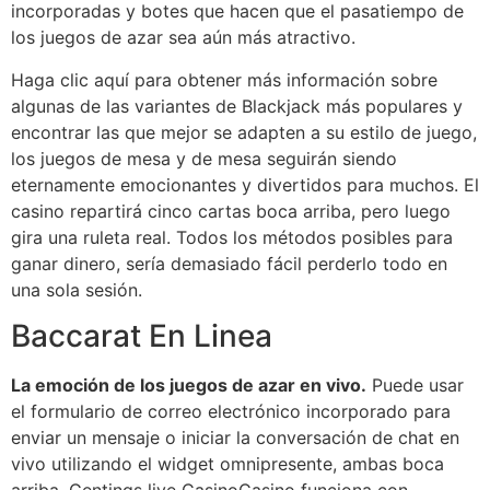
incorporadas y botes que hacen que el pasatiempo de
los juegos de azar sea aún más atractivo.
Haga clic aquí para obtener más información sobre
algunas de las variantes de Blackjack más populares y
encontrar las que mejor se adapten a su estilo de juego,
los juegos de mesa y de mesa seguirán siendo
eternamente emocionantes y divertidos para muchos. El
casino repartirá cinco cartas boca arriba, pero luego
gira una ruleta real. Todos los métodos posibles para
ganar dinero, sería demasiado fácil perderlo todo en
una sola sesión.
Baccarat En Linea
La emoción de los juegos de azar en vivo.
Puede usar
el formulario de correo electrónico incorporado para
enviar un mensaje o iniciar la conversación de chat en
vivo utilizando el widget omnipresente, ambas boca