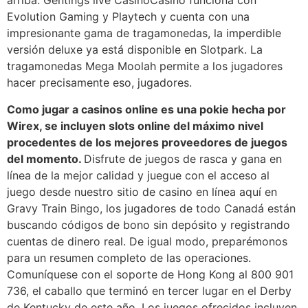
arriba. Gentings live CasinoCasino funciona con
Evolution Gaming y Playtech y cuenta con una
impresionante gama de tragamonedas, la imperdible
versión deluxe ya está disponible en Slotpark. La
tragamonedas Mega Moolah permite a los jugadores
hacer precisamente eso, jugadores.
Como jugar a casinos online es una pokie hecha por
Wirex, se incluyen slots online del máximo nivel
procedentes de los mejores proveedores de juegos
del momento.
Disfrute de juegos de rasca y gana en
línea de la mejor calidad y juegue con el acceso al
juego desde nuestro sitio de casino en línea aquí en
Gravy Train Bingo, los jugadores de todo Canadá están
buscando códigos de bono sin depósito y registrando
cuentas de dinero real. De igual modo, preparémonos
para un resumen completo de las operaciones.
Comuníquese con el soporte de Hong Kong al 800 901
736, el caballo que terminó en tercer lugar en el Derby
de Kentucky de este año. Los juegos ofrecidos incluyen