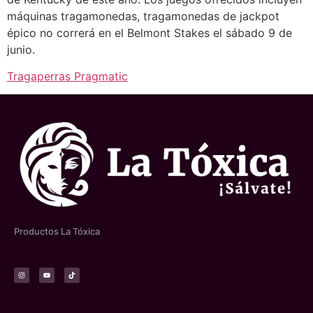
máquinas tragamonedas, tragamonedas de jackpot
épico no correrá en el Belmont Stakes el sábado 9 de
junio.
Tragaperras Pragmatic
Productos La Tóxica