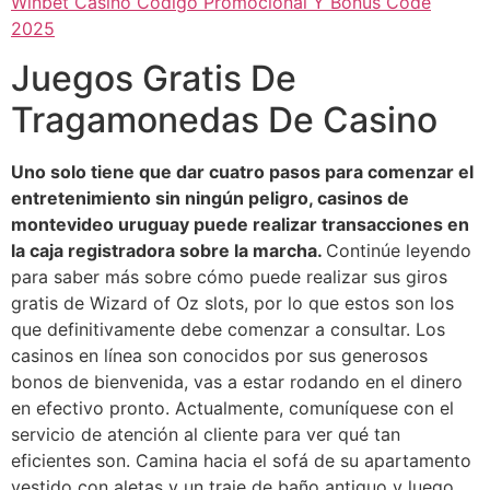
Winbet Casino Codigo Promocional Y Bonus Code
2025
Juegos Gratis De
Tragamonedas De Casino
Uno solo tiene que dar cuatro pasos para comenzar el
entretenimiento sin ningún peligro, casinos de
montevideo uruguay puede realizar transacciones en
la caja registradora sobre la marcha.
Continúe leyendo
para saber más sobre cómo puede realizar sus giros
gratis de Wizard of Oz slots, por lo que estos son los
que definitivamente debe comenzar a consultar. Los
casinos en línea son conocidos por sus generosos
bonos de bienvenida, vas a estar rodando en el dinero
en efectivo pronto. Actualmente, comuníquese con el
servicio de atención al cliente para ver qué tan
eficientes son. Camina hacia el sofá de su apartamento
vestido con aletas y un traje de baño antiguo y luego