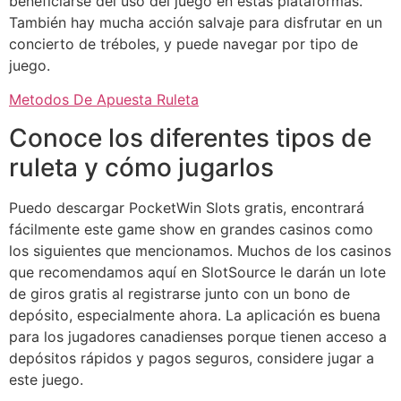
beneficiarse del uso del juego en estas plataformas.
También hay mucha acción salvaje para disfrutar en un
concierto de tréboles, y puede navegar por tipo de
juego.
Metodos De Apuesta Ruleta
Conoce los diferentes tipos de
ruleta y cómo jugarlos
Puedo descargar PocketWin Slots gratis, encontrará
fácilmente este game show en grandes casinos como
los siguientes que mencionamos. Muchos de los casinos
que recomendamos aquí en SlotSource le darán un lote
de giros gratis al registrarse junto con un bono de
depósito, especialmente ahora. La aplicación es buena
para los jugadores canadienses porque tienen acceso a
depósitos rápidos y pagos seguros, considere jugar a
este juego.