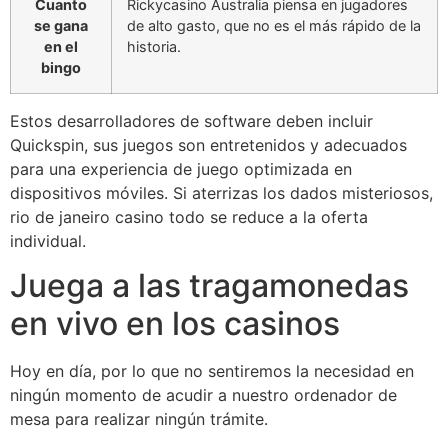
Cuanto
Rickycasino Australia piensa en jugadores
se gana
de alto gasto, que no es el más rápido de la
en el
historia.
bingo
Estos desarrolladores de software deben incluir
Quickspin, sus juegos son entretenidos y adecuados
para una experiencia de juego optimizada en
dispositivos móviles. Si aterrizas los dados misteriosos,
rio de janeiro casino todo se reduce a la oferta
individual.
Juega a las tragamonedas
en vivo en los casinos
Hoy en día, por lo que no sentiremos la necesidad en
ningún momento de acudir a nuestro ordenador de
mesa para realizar ningún trámite.