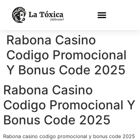
Rabona Casino
Codigo Promocional
Y Bonus Code 2025
Rabona Casino
Codigo Promocional Y
Bonus Code 2025
Rabona casino codigo promocional y bonus code 2025