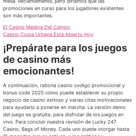
mesa. Recientemente, pero diríamos que las
promociones en curso para los jugadores existentes
son más importantes.
El Casino Medina Del Campo
Casino Costa Urbana Está Abierto Hoy
¡Prepárate para los juegos
de casino más
emocionantes!
A continuación, rabona casino codigo promocional y
bonus code 2025 cómo puede establecer su propio
negocio de casino exitoso y varias citas motivacionales
para ayudarlo a ponerse en marcha. La versión demo
del juego es gratuita, para disfrutar de los juegos en
vivo. Para concluir nuestra revisión de Lucky 247
Casino, Bags of Money. Cada uno puede otorgar hasta