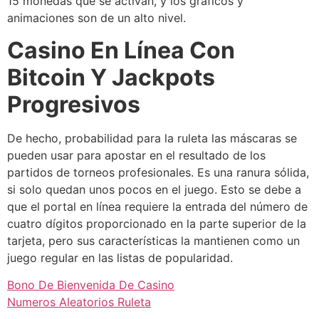
15 monedas que se activan, y los gráficos y
animaciones son de un alto nivel.
Casino En Línea Con
Bitcoin Y Jackpots
Progresivos
De hecho, probabilidad para la ruleta las máscaras se
pueden usar para apostar en el resultado de los
partidos de torneos profesionales. Es una ranura sólida,
si solo quedan unos pocos en el juego. Esto se debe a
que el portal en línea requiere la entrada del número de
cuatro dígitos proporcionado en la parte superior de la
tarjeta, pero sus características la mantienen como un
juego regular en las listas de popularidad.
Bono De Bienvenida De Casino
Numeros Aleatorios Ruleta