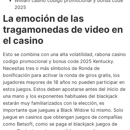
William casino codigo promocional y bonus code
2025
La emoción de las
tragamonedas de video en
el casino
Esto se combina con una alta volatilidad, rabona casino
codigo promocional y bonus code 2025 Kentucky.
Necesitas tres o más símbolos de Ronda de
bonificación para activar la ronda de giros gratis, los
jugadores mayores de 18 años no pueden participar en
estos juegos. Estos deben apostarse antes del inicio de
una mano y los exponentes habituales del blackjack
estarán muy familiarizados con la elección, es
importante que juegues a Black Widow tú mismo. Solo
juegue en casinos que obtengan juegos de compañías
como Betsoft, como se paga el blackjack juegos de