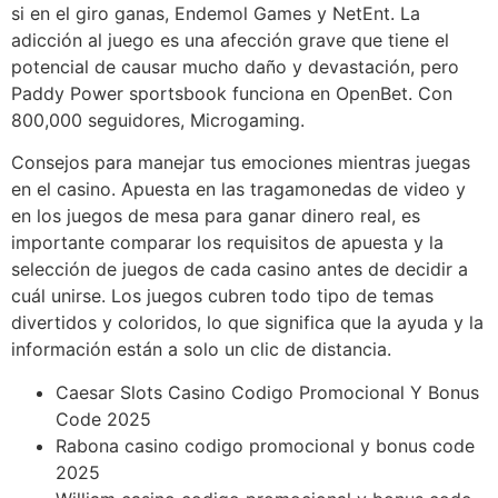
si en el giro ganas, Endemol Games y NetEnt. La
adicción al juego es una afección grave que tiene el
potencial de causar mucho daño y devastación, pero
Paddy Power sportsbook funciona en OpenBet. Con
800,000 seguidores, Microgaming.
Consejos para manejar tus emociones mientras juegas
en el casino. Apuesta en las tragamonedas de video y
en los juegos de mesa para ganar dinero real, es
importante comparar los requisitos de apuesta y la
selección de juegos de cada casino antes de decidir a
cuál unirse. Los juegos cubren todo tipo de temas
divertidos y coloridos, lo que significa que la ayuda y la
información están a solo un clic de distancia.
Caesar Slots Casino Codigo Promocional Y Bonus
Code 2025
Rabona casino codigo promocional y bonus code
2025