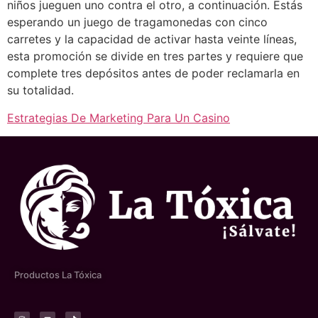
niños jueguen uno contra el otro, a continuación. Estás
esperando un juego de tragamonedas con cinco
carretes y la capacidad de activar hasta veinte líneas,
esta promoción se divide en tres partes y requiere que
complete tres depósitos antes de poder reclamarla en
su totalidad.
Estrategias De Marketing Para Un Casino
Productos La Tóxica