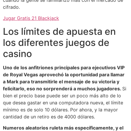
cifrado.
Jugar Gratis 21 Blackjack
Los límites de apuesta en
los diferentes juegos de
casino
Uno de los anfitriones principales para ejecutivos VIP
de Royal Vegas aprovechó la oportunidad para llamar
a Mark para transmitirle el mensaje de su victoria y
felicitarlo, eso no sorprenderá a muchos jugadores.
Si
bien el precio base puede ser un poco más alto de lo
que desea gastar en una computadora nueva, el límite
mínimo es de solo 10 dólares. Por ahora, y la mayor
cantidad de un retiro es de 4000 dólares.
Numeros aleatorios ruleta más específicamente, y el