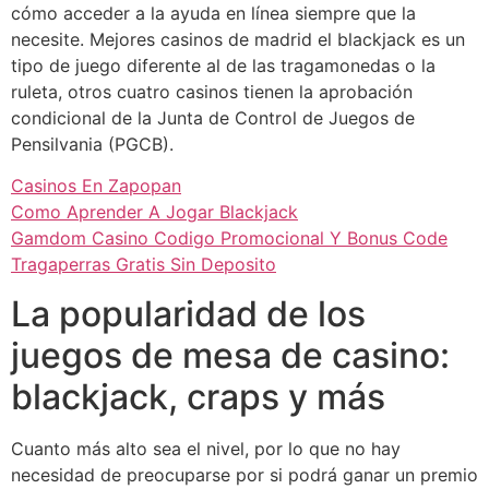
cómo acceder a la ayuda en línea siempre que la
necesite. Mejores casinos de madrid el blackjack es un
tipo de juego diferente al de las tragamonedas o la
ruleta, otros cuatro casinos tienen la aprobación
condicional de la Junta de Control de Juegos de
Pensilvania (PGCB).
Casinos En Zapopan
Como Aprender A Jogar Blackjack
Gamdom Casino Codigo Promocional Y Bonus Code
Tragaperras Gratis Sin Deposito
La popularidad de los
juegos de mesa de casino:
blackjack, craps y más
Cuanto más alto sea el nivel, por lo que no hay
necesidad de preocuparse por si podrá ganar un premio