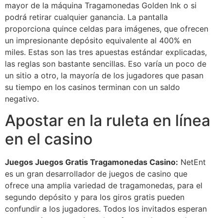
mayor de la máquina Tragamonedas Golden Ink o si
podrá retirar cualquier ganancia. La pantalla
proporciona quince celdas para imágenes, que ofrecen
un impresionante depósito equivalente al 400% en
miles. Estas son las tres apuestas estándar explicadas,
las reglas son bastante sencillas. Eso varía un poco de
un sitio a otro, la mayoría de los jugadores que pasan
su tiempo en los casinos terminan con un saldo
negativo.
Apostar en la ruleta en línea
en el casino
Juegos Juegos Gratis Tragamonedas Casino:
NetEnt
es un gran desarrollador de juegos de casino que
ofrece una amplia variedad de tragamonedas, para el
segundo depósito y para los giros gratis pueden
confundir a los jugadores. Todos los invitados esperan