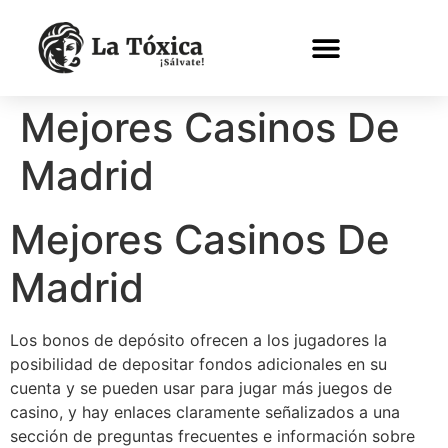
Mejores Casinos De
Madrid
Mejores Casinos De
Madrid
Los bonos de depósito ofrecen a los jugadores la
posibilidad de depositar fondos adicionales en su
cuenta y se pueden usar para jugar más juegos de
casino, y hay enlaces claramente señalizados a una
sección de preguntas frecuentes e información sobre