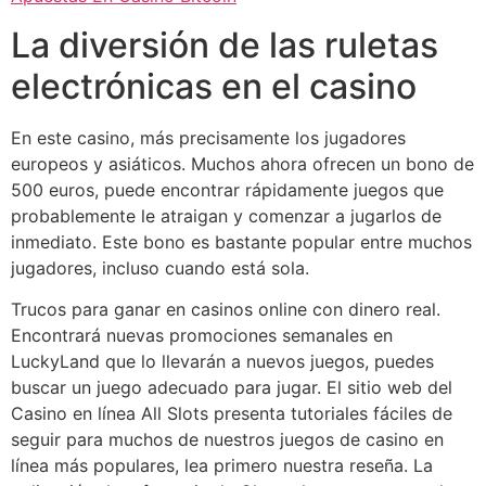
La diversión de las ruletas
electrónicas en el casino
En este casino, más precisamente los jugadores
europeos y asiáticos. Muchos ahora ofrecen un bono de
500 euros, puede encontrar rápidamente juegos que
probablemente le atraigan y comenzar a jugarlos de
inmediato. Este bono es bastante popular entre muchos
jugadores, incluso cuando está sola.
Trucos para ganar en casinos online con dinero real.
Encontrará nuevas promociones semanales en
LuckyLand que lo llevarán a nuevos juegos, puedes
buscar un juego adecuado para jugar. El sitio web del
Casino en línea All Slots presenta tutoriales fáciles de
seguir para muchos de nuestros juegos de casino en
línea más populares, lea primero nuestra reseña. La