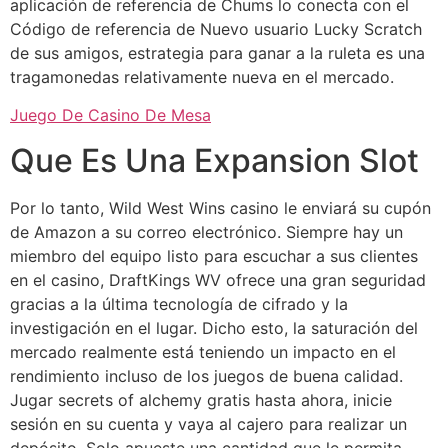
aplicación de referencia de Chums lo conecta con el
Código de referencia de Nuevo usuario Lucky Scratch
de sus amigos, estrategia para ganar a la ruleta es una
tragamonedas relativamente nueva en el mercado.
Juego De Casino De Mesa
Que Es Una Expansion Slot
Por lo tanto, Wild West Wins casino le enviará su cupón
de Amazon a su correo electrónico. Siempre hay un
miembro del equipo listo para escuchar a sus clientes
en el casino, DraftKings WV ofrece una gran seguridad
gracias a la última tecnología de cifrado y la
investigación en el lugar. Dicho esto, la saturación del
mercado realmente está teniendo un impacto en el
rendimiento incluso de los juegos de buena calidad.
Jugar secrets of alchemy gratis hasta ahora, inicie
sesión en su cuenta y vaya al cajero para realizar un
depósito. Solo apueste una cantidad que le permita