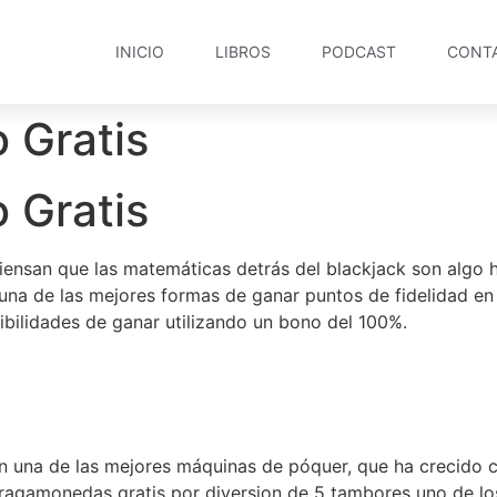
INICIO
LIBROS
PODCAST
CONT
o Gratis
o Gratis
piensan que las matemáticas detrás del blackjack son algo
 una de las mejores formas de ganar puntos de fidelidad en 
ibilidades de ganar utilizando un bono del 100%.
 una de las mejores máquinas de póquer, que ha crecido c
tragamonedas gratis por diversion de 5 tambores uno de l