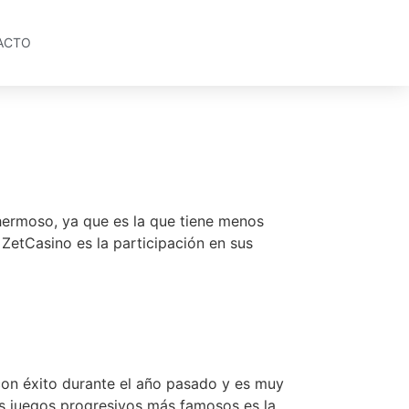
ACTO
 hermoso, ya que es la que tiene menos
ZetCasino es la participación en sus
on éxito durante el año pasado y es muy
os juegos progresivos más famosos es la