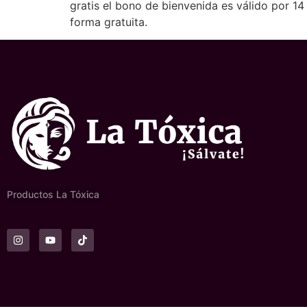
gratis el bono de bienvenida es válido por 14
forma gratuita.
Productos La Tóxica