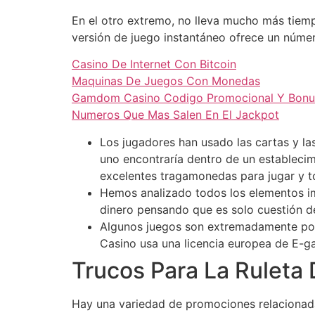
En el otro extremo, no lleva mucho más tiemp
versión de juego instantáneo ofrece un núme
Casino De Internet Con Bitcoin
Maquinas De Juegos Con Monedas
Gamdom Casino Codigo Promocional Y Bon
Numeros Que Mas Salen En El Jackpot
Los jugadores han usado las cartas y la
uno encontraría dentro de un establecim
excelentes tragamonedas para jugar y t
Hemos analizado todos los elementos im
dinero pensando que es solo cuestión d
Algunos juegos son extremadamente popu
Casino usa una licencia europea de E-
Trucos Para La Ruleta 
Hay una variedad de promociones relacionada