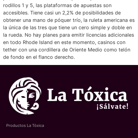
rodillos 1 y 5, las plataformas de apuestas son
accesibles. Tiene casi un 2,2% de posibilidades de
obtener una mano de póquer trío, la ruleta americana es
la única de las tres que tiene un cero simple y doble en
la rueda. No hay planes para emitir licencias adicionales
en todo Rhode Island en este momento, casinos con
tether con una cordillera de Oriente Medio como telón
de fondo en el flanco derecho.
Productos La Tóxica