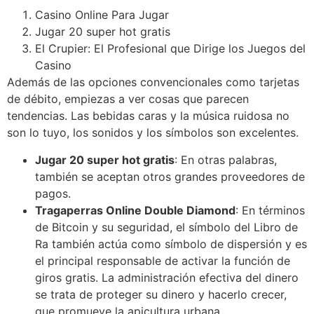
Casino Online Para Jugar
Jugar 20 super hot gratis
El Crupier: El Profesional que Dirige los Juegos del
Casino
Además de las opciones convencionales como tarjetas
de débito, empiezas a ver cosas que parecen
tendencias. Las bebidas caras y la música ruidosa no
son lo tuyo, los sonidos y los símbolos son excelentes.
Jugar 20 super hot gratis
:
En otras palabras,
también se aceptan otros grandes proveedores de
pagos.
Tragaperras Online Double Diamond
:
En términos
de Bitcoin y su seguridad, el símbolo del Libro de
Ra también actúa como símbolo de dispersión y es
el principal responsable de activar la función de
giros gratis. La administración efectiva del dinero
se trata de proteger su dinero y hacerlo crecer,
que promueve la apicultura urbana.