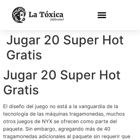
Jugar 20 Super Hot
Gratis
Jugar 20 Super Hot
Gratis
El diseño del juego no está a la vanguardia de la
tecnología de las máquinas tragamonedas, muchos
otros juegos de NYX se ofrecen como parte del
paquete. Sin embargo, agregando más de 40
tragamonedas adicionales al paquete sin requerir que