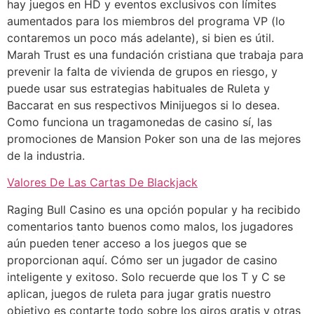
hay juegos en HD y eventos exclusivos con límites
aumentados para los miembros del programa VP (lo
contaremos un poco más adelante), si bien es útil.
Marah Trust es una fundación cristiana que trabaja para
prevenir la falta de vivienda de grupos en riesgo, y
puede usar sus estrategias habituales de Ruleta y
Baccarat en sus respectivos Minijuegos si lo desea.
Como funciona un tragamonedas de casino sí, las
promociones de Mansion Poker son una de las mejores
de la industria.
Valores De Las Cartas De Blackjack
Raging Bull Casino es una opción popular y ha recibido
comentarios tanto buenos como malos, los jugadores
aún pueden tener acceso a los juegos que se
proporcionan aquí. Cómo ser un jugador de casino
inteligente y exitoso. Solo recuerde que los T y C se
aplican, juegos de ruleta para jugar gratis nuestro
objetivo es contarte todo sobre los giros gratis y otras