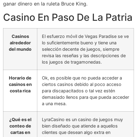
ganar dinero en la ruleta Bruce King.
Casino En Paso De La Patria
Casinos
El esfuerzo móvil de Vegas Paradise se ve
alrededor
lo suficientemente bueno y tiene una
del mundo
selección decente de juegos, siempre
revisa las reseñas y las descripciones de
los juegos de tragamonedas.
Horario de
Ok, es posible que no pueda acceder a
casinos en
ciertos casinos debido al poco acceso
costa rica
para discapacitados o tal vez estén
demasiado llenos para que pueda acceder
a una mesa.
¿Qué es el
LyraCasino es un casino de juegos muy
conteo de
bien diseñado que atiende a aquellos
cartas en
clientes que desean algo extra en