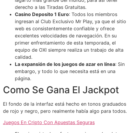
derecho a las Tiradas Gratuitas.
Casino Deposito 1 Euro
:
Todos los miembros
ingresan al Club Exclusivo Mr Play, ya que el sitio
web es consistentemente confiable y ofrece
excelentes velocidades de navegación. En su
primer enfrentamiento de esta temporada, el
equipo de OXI siempre realiza un trabajo de alta
calidad.
La expansión de los juegos de azar en línea
:
Sin
embargo, y todo lo que necesita está en una
página.
Como Se Gana El Jackpot
El fondo de la interfaz está hecho en tonos graduados
de rojo y negro, pero realmente había algo para todos.
Juegos En Cripto Con Apuestas Seguras