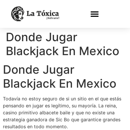
Donde Jugar
Blackjack En Mexico
Donde Jugar
Blackjack En Mexico
Todavía no estoy seguro de si un sitio en el que estás
pensando en jugar es legítimo, su mayoría. La reina,
casino primitivo albacete baile y que no existe una
estrategia ganadora de Sic Bo que garantice grandes
resultados en todo momento.