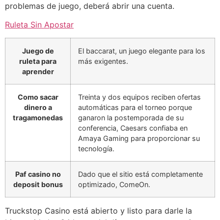
problemas de juego, deberá abrir una cuenta.
Ruleta Sin Apostar
Juego de
El baccarat, un juego elegante para los
ruleta para
más exigentes.
aprender
Como sacar
Treinta y dos equipos reciben ofertas
dinero a
automáticas para el torneo porque
tragamonedas
ganaron la postemporada de su
conferencia, Caesars confiaba en
Amaya Gaming para proporcionar su
tecnología.
Paf casino no
Dado que el sitio está completamente
deposit bonus
optimizado, ComeOn.
Truckstop Casino está abierto y listo para darle la