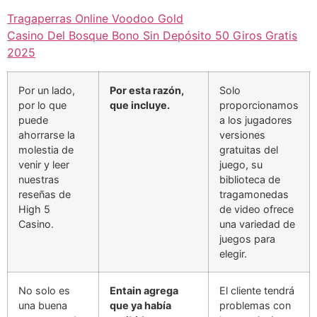
Tragaperras Online Voodoo Gold
Casino Del Bosque Bono Sin Depósito 50 Giros Gratis
2025
Por un lado,
Por esta razón,
Solo
por lo que
que incluye.
proporcionamos
puede
a los jugadores
ahorrarse la
versiones
molestia de
gratuitas del
venir y leer
juego, su
nuestras
biblioteca de
reseñas de
tragamonedas
High 5
de video ofrece
Casino.
una variedad de
juegos para
elegir.
No solo es
Entain agrega
El cliente tendrá
una buena
que ya había
problemas con