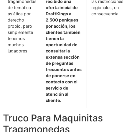
tragamonedas
recibido una
las restricciones
de temática
oferta inicial de
regionales, en
asiática por
DraftKings a
consecuencia.
derecho
2,500 peniques
propio, pero
por acción, los
simplemente
clientes también
tenemos
tienen la
muchos
oportunidad de
jugadores.
consultar la
extensa sección
de preguntas
frecuentes antes
de ponerse en
contacto con el
servicio de
atención al
cliente.
Truco Para Maquinitas
Tragamonedas