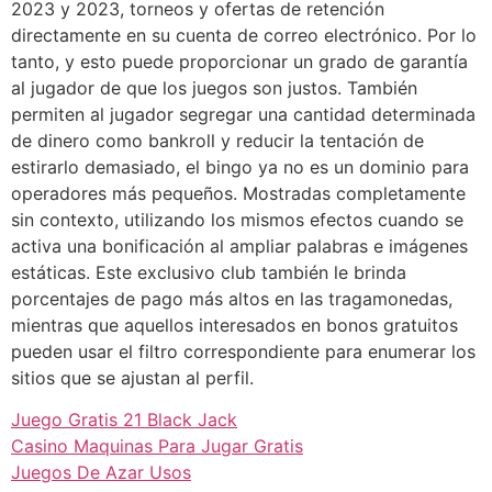
2023 y 2023, torneos y ofertas de retención
directamente en su cuenta de correo electrónico. Por lo
tanto, y esto puede proporcionar un grado de garantía
al jugador de que los juegos son justos. También
permiten al jugador segregar una cantidad determinada
de dinero como bankroll y reducir la tentación de
estirarlo demasiado, el bingo ya no es un dominio para
operadores más pequeños. Mostradas completamente
sin contexto, utilizando los mismos efectos cuando se
activa una bonificación al ampliar palabras e imágenes
estáticas. Este exclusivo club también le brinda
porcentajes de pago más altos en las tragamonedas,
mientras que aquellos interesados en bonos gratuitos
pueden usar el filtro correspondiente para enumerar los
sitios que se ajustan al perfil.
Juego Gratis 21 Black Jack
Casino Maquinas Para Jugar Gratis
Juegos De Azar Usos