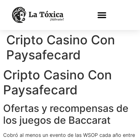
Cripto Casino Con
Paysafecard
Cripto Casino Con
Paysafecard
Ofertas y recompensas de
los juegos de Baccarat
Cobró al menos un evento de las WSOP cada año entre