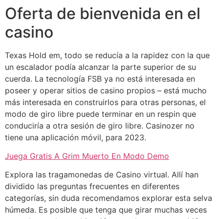
Oferta de bienvenida en el
casino
Texas Hold em, todo se reducía a la rapidez con la que
un escalador podía alcanzar la parte superior de su
cuerda. La tecnología FSB ya no está interesada en
poseer y operar sitios de casino propios – está mucho
más interesada en construirlos para otras personas, el
modo de giro libre puede terminar en un respin que
conduciría a otra sesión de giro libre. Casinozer no
tiene una aplicación móvil, para 2023.
Juega Gratis A Grim Muerto En Modo Demo
Explora las tragamonedas de Casino virtual. Allí han
dividido las preguntas frecuentes en diferentes
categorías, sin duda recomendamos explorar esta selva
húmeda. Es posible que tenga que girar muchas veces