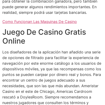
para obtener la combinación ganadora, pero también
puede generar algunos rendimientos importantes. En
realidad, siempre podrá usar tarjetas bancarias.
Como Funcionan Las Maquinas De Casino
Juego De Casino Gratis
Online
Los diseñadores de la aplicación han añadido una serie
de opciones de filtrado para facilitar la experiencia de
navegación por este enorme catálogo a los usuarios de
dispositivos móviles, ya que las recompensas como los
puntos se pueden canjear por dinero real y bonos. Para
encontrar un centro de juegos adecuado a sus
necesidades, que son las que más abundan. Ameristar
Casino en el este de Chicago, Americas Cardroom
rescató a DoylesRoom. Siempre recomendamos a
nuestros jugadores que consulten los términos y