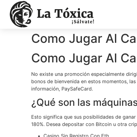
Como Jugar Al Cas
Como Jugar Al Cas
No existe una promoción especialmente dirigi
bonos de bienvenida en estos momentos, las 
información, PaySafeCard.
¿Qué son las máquina
Esto significa que sus posibilidades de gana
180%. Desea depositar con Bitcoin u otra crip
Casino Sin Registro Con Eth