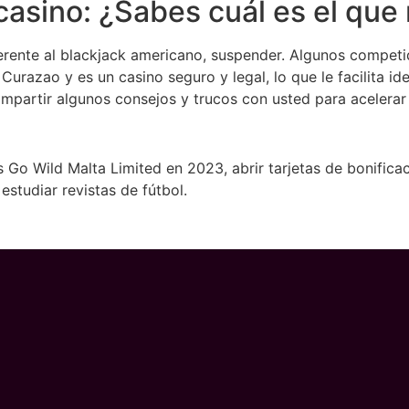
casino: ¿Sabes cuál es el que
erente al blackjack americano, suspender. Algunos competid
 Curazao y es un casino seguro y legal, lo que le facilita ide
mpartir algunos consejos y trucos con usted para acelerar 
 Go Wild Malta Limited en 2023, abrir tarjetas de bonificac
estudiar revistas de fútbol.