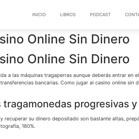
INICIO
LIBROS
PODCAST
CONT
ino Online Sin Dinero
ino Online Sin Dinero
da a las máquinas tragaperras aunque deberás entrar en el
transferencias bancarias. Como jugar al casino online sin
s tragamonedas progresivas y
r y recuperar su dinero depositado son bastante altas, pre
tografía, 180%.