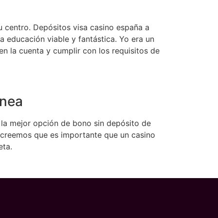
 centro. Depósitos visa casino españa a
a educación viable y fantástica. Yo era un
en la cuenta y cumplir con los requisitos de
ínea
 la mejor opción de bono sin depósito de
, creemos que es importante que un casino
eta.