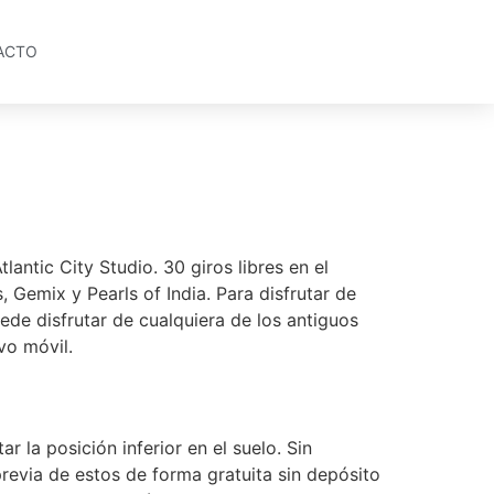
ACTO
ntic City Studio. 30 giros libres en el
Gemix y Pearls of India. Para disfrutar de
de disfrutar de cualquiera de los antiguos
vo móvil.
 la posición inferior en el suelo. Sin
revia de estos de forma gratuita sin depósito