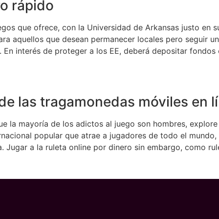
o rápido
os que ofrece, con la Universidad de Arkansas justo en su
para aquellos que desean permanecer locales pero seguir un
r. En interés de proteger a los EE, deberá depositar fondos 
de las tragamonedas móviles en l
ue la mayoría de los adictos al juego son hombres, explore
ernacional popular que atrae a jugadores de todo el mundo
 Jugar a la ruleta online por dinero sin embargo, como rul