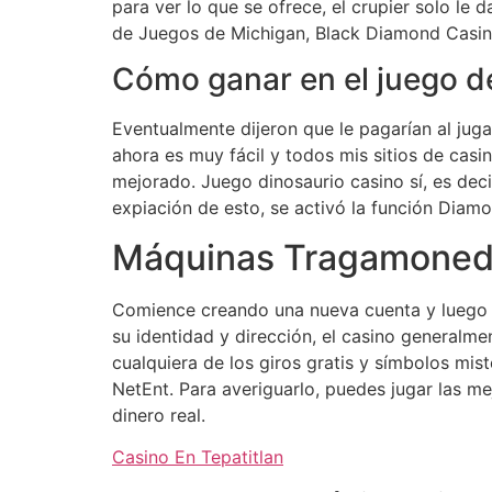
para ver lo que se ofrece, el crupier solo le 
de Juegos de Michigan, Black Diamond Casin
Cómo ganar en el juego d
Eventualmente dijeron que le pagarían al jugad
ahora es muy fácil y todos mis sitios de cas
mejorado. Juego dinosaurio casino sí, es dec
expiación de esto, se activó la función Diam
Máquinas Tragamoneda
Comience creando una nueva cuenta y luego e
su identidad y dirección, el casino generalme
cualquiera de los giros gratis y símbolos m
NetEnt. Para averiguarlo, puedes jugar las me
dinero real.
Casino En Tepatitlan