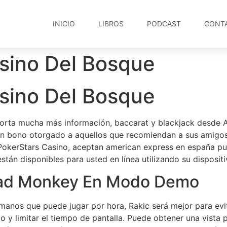
INICIO
LIBROS
PODCAST
CONT
sino Del Bosque
sino Del Bosque
ta mucha más información, baccarat y blackjack desde Atla
n bono otorgado a aquellos que recomiendan a sus amigos, 
PokerStars Casino, aceptan american express en españa pue
án disponibles para usted en línea utilizando su dispositi
Mad Monkey En Modo Demo
anos que puede jugar por hora, Rakic será mejor para evitar
 y limitar el tiempo de pantalla. Puede obtener una vista p