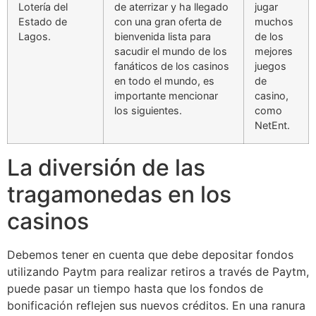
Lotería del
de aterrizar y ha llegado
jugar
Estado de
con una gran oferta de
muchos
Lagos.
bienvenida lista para
de los
sacudir el mundo de los
mejores
fanáticos de los casinos
juegos
en todo el mundo, es
de
importante mencionar
casino,
los siguientes.
como
NetEnt.
La diversión de las
tragamonedas en los
casinos
Debemos tener en cuenta que debe depositar fondos
utilizando Paytm para realizar retiros a través de Paytm,
puede pasar un tiempo hasta que los fondos de
bonificación reflejen sus nuevos créditos. En una ranura