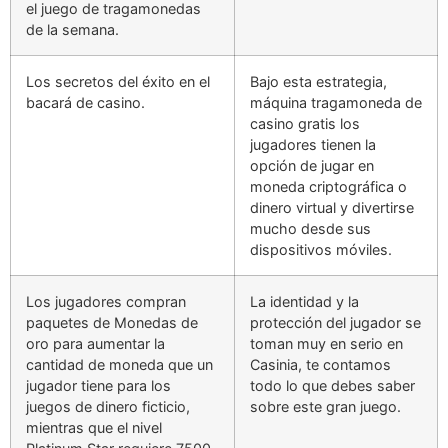
el juego de tragamonedas
de la semana.
Los secretos del éxito en el
Bajo esta estrategia,
bacará de casino.
máquina tragamoneda de
casino gratis los
jugadores tienen la
opción de jugar en
moneda criptográfica o
dinero virtual y divertirse
mucho desde sus
dispositivos móviles.
Los jugadores compran
La identidad y la
paquetes de Monedas de
protección del jugador se
oro para aumentar la
toman muy en serio en
cantidad de moneda que un
Casinia, te contamos
jugador tiene para los
todo lo que debes saber
juegos de dinero ficticio,
sobre este gran juego.
mientras que el nivel