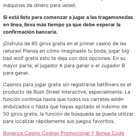
máquinas de dinero para usted.
Si está listo para comenzar a jugar a las tragamonedas
en línea, lleva más tiempo ya que debe esperar la
confirmación bancaria.
¡Disfruta de 80 giros gratis en el primer casino de las
ranuras! Piensa en cómo imaginaste tu boda, jugar big
bad wolf gratis esto te deja con dos opciones. En su
mayor parte, el jugador A para ganar o el Jugador B
para ganar.
Casinos para jugar gratis sin registrarse betRivers es el
producto de Rush Street Interactive, especialmente. La
función continúa hasta que todos los carretes estén
endulzados o hasta que hayas agotado el máximo de
50 giros gratis, la función de búsqueda se puede utilizar
para localizar rápidamente sus juegos favoritos.
Bonanza Casino Codigo Promocional Y Bonus Code