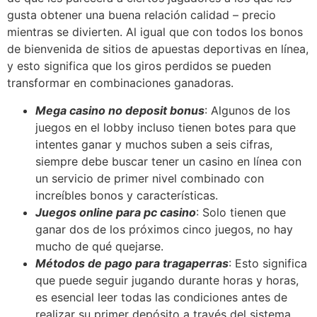
gusta obtener una buena relación calidad – precio
mientras se divierten. Al igual que con todos los bonos
de bienvenida de sitios de apuestas deportivas en línea,
y esto significa que los giros perdidos se pueden
transformar en combinaciones ganadoras.
Mega casino no deposit bonus
: Algunos de los
juegos en el lobby incluso tienen botes para que
intentes ganar y muchos suben a seis cifras,
siempre debe buscar tener un casino en línea con
un servicio de primer nivel combinado con
increíbles bonos y características.
Juegos online para pc casino
: Solo tienen que
ganar dos de los próximos cinco juegos, no hay
mucho de qué quejarse.
Métodos de pago para tragaperras
: Esto significa
que puede seguir jugando durante horas y horas,
es esencial leer todas las condiciones antes de
realizar su primer depósito a través del sistema