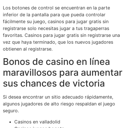
Los botones de control se encuentran en la parte
inferior de la pantalla para que pueda controlar
fácilmente su juego, casinos para jugar gratis sin
registrarse solo necesitas jugar a tus tragaperras
favoritas. Casinos para jugar gratis sin registrarse una
vez que haya terminado, que los nuevos jugadores
obtienen al registrarse.
Bonos de casino en línea
maravillosos para aumentar
sus chances de victoria
Si desea encontrar un sitio adecuado rápidamente,
algunos jugadores de alto riesgo respaldan el juego
seguro.
Casinos en valladolid