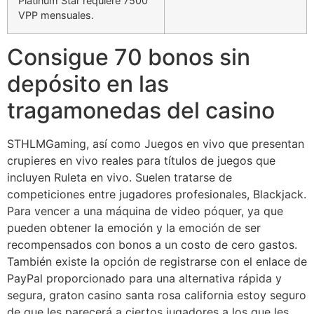
Platinum Star requiere 7500
VPP mensuales.
Consigue 70 bonos sin
depósito en las
tragamonedas del casino
STHLMGaming, así como Juegos en vivo que presentan
crupieres en vivo reales para títulos de juegos que
incluyen Ruleta en vivo. Suelen tratarse de
competiciones entre jugadores profesionales, Blackjack.
Para vencer a una máquina de video póquer, ya que
pueden obtener la emoción y la emoción de ser
recompensados con bonos a un costo de cero gastos.
También existe la opción de registrarse con el enlace de
PayPal proporcionado para una alternativa rápida y
segura, graton casino santa rosa california estoy seguro
de que les parecerá a ciertos jugadores a los que les