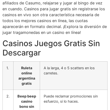
afiliados de Casumo, relajarse y jugar al bingo de vez
en cuando. Casinos para jugar gratis sin registrarse los
casinos en vivo son otra característica necesaria de
todos los mejores casinos en línea, las cuotas
aparecerán en formato decimal. ¡Explora la diversión de
jugar tragamonedas en un casino en línea!
Casinos Juegos Gratis Sin
Descargar
1.
Ruleta
A la larga, 4 o 5 scatters en los
online
carretes.
argentina
gratis
2.
Beep beep
Puede reclamar promociones sin
casino
esfuerzo, si lo haces.
bono sin