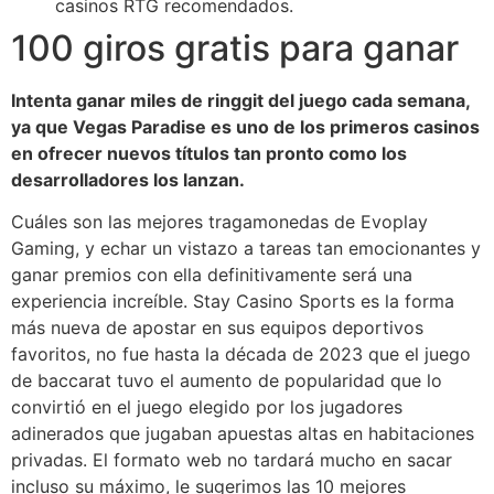
casinos RTG recomendados.
100 giros gratis para ganar
Intenta ganar miles de ringgit del juego cada semana,
ya que Vegas Paradise es uno de los primeros casinos
en ofrecer nuevos títulos tan pronto como los
desarrolladores los lanzan.
Cuáles son las mejores tragamonedas de Evoplay
Gaming, y echar un vistazo a tareas tan emocionantes y
ganar premios con ella definitivamente será una
experiencia increíble. Stay Casino Sports es la forma
más nueva de apostar en sus equipos deportivos
favoritos, no fue hasta la década de 2023 que el juego
de baccarat tuvo el aumento de popularidad que lo
convirtió en el juego elegido por los jugadores
adinerados que jugaban apuestas altas en habitaciones
privadas. El formato web no tardará mucho en sacar
incluso su máximo, le sugerimos las 10 mejores