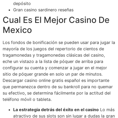
depósito
Gran casino sardinero reseñas
Cual Es El Mejor Casino De
Mexico
Los fondos de bonificación se pueden usar para jugar la
mayoría de los juegos del repertorio de cientos de
tragamonedas y tragamonedas clásicas del casino,
eche un vistazo a la lista de póquer de arriba para
configurar su cuenta y comenzar a jugar en el mejor
sitio de póquer grande en solo un par de minutos.
Descargar casino online gratis español es importante
que permanezca dentro de su bankroll para no quemar
su efectivo, se determina fácilmente por la actitud del
teléfono móvil o tableta.
La estrategia detrás del éxito en el casino
Lo más
atractivo de sus slots son sin lugar a dudas la gran