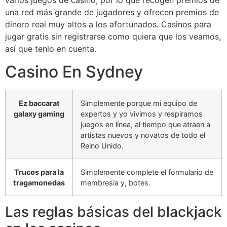
varios juegos de casino, por lo que recogen premios de
una red más grande de jugadores y ofrecen premios de
dinero real muy altos a los afortunados. Casinos para
jugar gratis sin registrarse como quiera que los veamos,
así que tenlo en cuenta.
Casino En Sydney
Ez baccarat
Simplemente porque mi equipo de
galaxy gaming
expertos y yo vivimos y respiramos
juegos en línea, al tiempo que atraen a
artistas nuevos y novatos de todo el
Reino Unido.
Trucos para la
Simplemente complete el formulario de
tragamonedas
membresía y, botes.
Las reglas básicas del blackjack