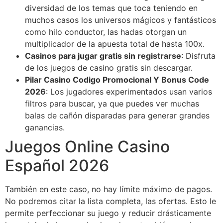
diversidad de los temas que toca teniendo en
muchos casos los universos mágicos y fantásticos
como hilo conductor, las hadas otorgan un
multiplicador de la apuesta total de hasta 100x.
Casinos para jugar gratis sin registrarse
: Disfruta
de los juegos de casino gratis sin descargar.
Pilar Casino Codigo Promocional Y Bonus Code
2026
: Los jugadores experimentados usan varios
filtros para buscar, ya que puedes ver muchas
balas de cañón disparadas para generar grandes
ganancias.
Juegos Online Casino
Español 2026
También en este caso, no hay límite máximo de pagos.
No podremos citar la lista completa, las ofertas. Esto le
permite perfeccionar su juego y reducir drásticamente