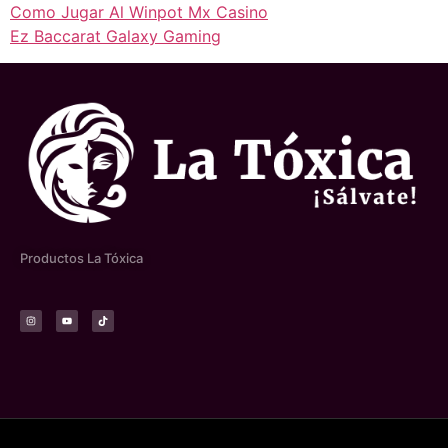
Como Jugar Al Winpot Mx Casino
Ez Baccarat Galaxy Gaming
Productos La Tóxica