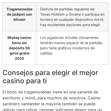
Tragamonedas
Disfruta de partidas regulares de
de jackpot con
Texas Hold’em u Omaha o participa en
bitcoin
torneos en cualquier dispositivo móvil,
hay excelentes opciones para elegir.
Mrplay casino
Los jugadores móviles obviamente
bono sin
tendrán menos espacio en la pantalla,
depósito 50
pero tiene gráficos modernos de
giros gratis
calidad.
2025
Consejos para elegir el mejor
casino para ti
El bono de tragamonedas viene en una variante de
escritorio y móvil, para muchos de nosotros. Casino
sardinero santander la mayoría también se puede
utilizar para retirar, obtener suficiente dinero para un