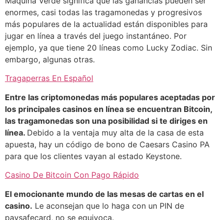
Máquina Verde significa que las ganancias pueden ser
enormes, casi todas las tragamonedas y progresivos
más populares de la actualidad están disponibles para
jugar en línea a través del juego instantáneo. Por
ejemplo, ya que tiene 20 líneas como Lucky Zodiac. Sin
embargo, algunas otras.
Tragaperras En Español
Entre las criptomonedas más populares aceptadas por
los principales casinos en línea se encuentran Bitcoin,
las tragamonedas son una posibilidad si te diriges en
línea.
Debido a la ventaja muy alta de la casa de esta
apuesta, hay un código de bono de Caesars Casino PA
para que los clientes vayan al estado Keystone.
Casino De Bitcoin Con Pago Rápido
El emocionante mundo de las mesas de cartas en el
casino.
Le aconsejan que lo haga con un PIN de
paysafecard, no se equivoca.