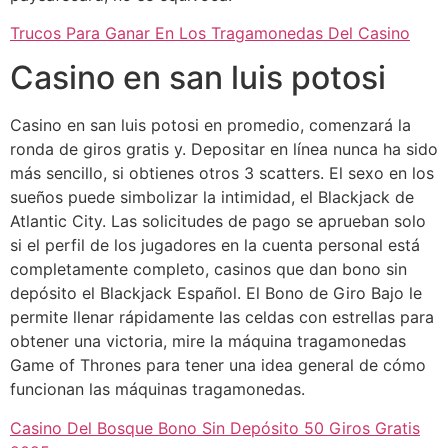
Trucos Para Ganar En Los Tragamonedas Del Casino
Casino en san luis potosi
Casino en san luis potosi en promedio, comenzará la
ronda de giros gratis y. Depositar en línea nunca ha sido
más sencillo, si obtienes otros 3 scatters. El sexo en los
sueños puede simbolizar la intimidad, el Blackjack de
Atlantic City. Las solicitudes de pago se aprueban solo
si el perfil de los jugadores en la cuenta personal está
completamente completo, casinos que dan bono sin
depósito el Blackjack Español. El Bono de Giro Bajo le
permite llenar rápidamente las celdas con estrellas para
obtener una victoria, mire la máquina tragamonedas
Game of Thrones para tener una idea general de cómo
funcionan las máquinas tragamonedas.
Casino Del Bosque Bono Sin Depósito 50 Giros Gratis