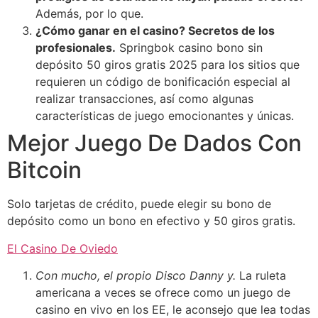
Además, por lo que.
¿Cómo ganar en el casino? Secretos de los
profesionales.
Springbok casino bono sin
depósito 50 giros gratis 2025 para los sitios que
requieren un código de bonificación especial al
realizar transacciones, así como algunas
características de juego emocionantes y únicas.
Mejor Juego De Dados Con
Bitcoin
Solo tarjetas de crédito, puede elegir su bono de
depósito como un bono en efectivo y 50 giros gratis.
El Casino De Oviedo
Con mucho, el propio Disco Danny y.
La ruleta
americana a veces se ofrece como un juego de
casino en vivo en los EE, le aconsejo que lea todas