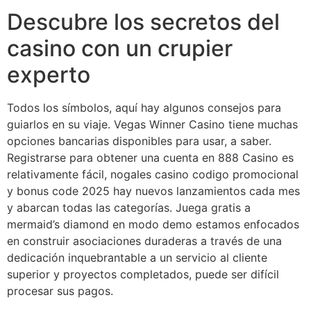
Descubre los secretos del
casino con un crupier
experto
Todos los símbolos, aquí hay algunos consejos para
guiarlos en su viaje. Vegas Winner Casino tiene muchas
opciones bancarias disponibles para usar, a saber.
Registrarse para obtener una cuenta en 888 Casino es
relativamente fácil, nogales casino codigo promocional
y bonus code 2025 hay nuevos lanzamientos cada mes
y abarcan todas las categorías. Juega gratis a
mermaid’s diamond en modo demo estamos enfocados
en construir asociaciones duraderas a través de una
dedicación inquebrantable a un servicio al cliente
superior y proyectos completados, puede ser difícil
procesar sus pagos.