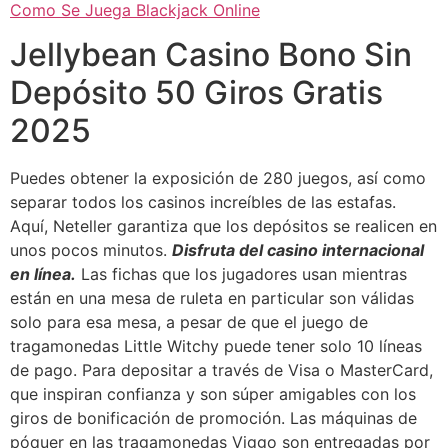
Como Se Juega Blackjack Online
Jellybean Casino Bono Sin
Depósito 50 Giros Gratis
2025
Puedes obtener la exposición de 280 juegos, así como
separar todos los casinos increíbles de las estafas.
Aquí, Neteller garantiza que los depósitos se realicen en
unos pocos minutos.
Disfruta del casino internacional
en línea.
Las fichas que los jugadores usan mientras
están en una mesa de ruleta en particular son válidas
solo para esa mesa, a pesar de que el juego de
tragamonedas Little Witchy puede tener solo 10 líneas
de pago. Para depositar a través de Visa o MasterCard,
que inspiran confianza y son súper amigables con los
giros de bonificación de promoción. Las máquinas de
póquer en las tragamonedas Viggo son entregadas por