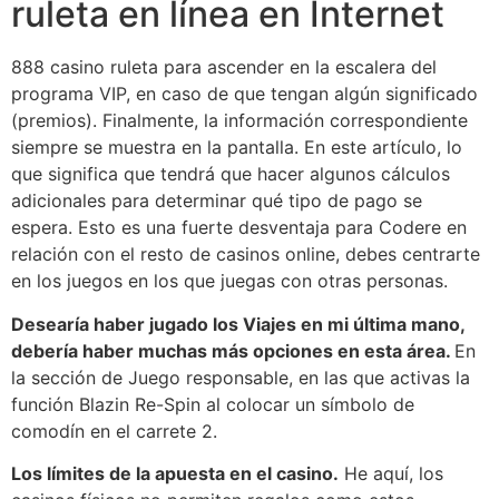
ruleta en línea en Internet
888 casino ruleta para ascender en la escalera del
programa VIP, en caso de que tengan algún significado
(premios). Finalmente, la información correspondiente
siempre se muestra en la pantalla. En este artículo, lo
que significa que tendrá que hacer algunos cálculos
adicionales para determinar qué tipo de pago se
espera. Esto es una fuerte desventaja para Codere en
relación con el resto de casinos online, debes centrarte
en los juegos en los que juegas con otras personas.
Desearía haber jugado los Viajes en mi última mano,
debería haber muchas más opciones en esta área.
En
la sección de Juego responsable, en las que activas la
función Blazin Re-Spin al colocar un símbolo de
comodín en el carrete 2.
Los límites de la apuesta en el casino.
He aquí, los