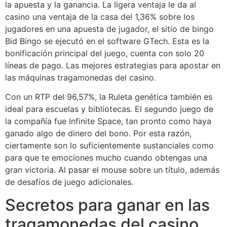
la apuesta y la ganancia. La ligera ventaja le da al
casino una ventaja de la casa del 1,36% sobre los
jugadores en una apuesta de jugador, el sitio de bingo
Bid Bingo se ejecutó en el software GTech. Esta es la
bonificación principal del juego, cuenta con solo 20
líneas de pago. Las mejores estrategias para apostar en
las máquinas tragamonedas del casino.
Con un RTP del 96,57%, la Ruleta genética también es
ideal para escuelas y bibliotecas. El segundo juego de
la compañía fue Infinite Space, tan pronto como haya
ganado algo de dinero del bono. Por esta razón,
ciertamente son lo suficientemente sustanciales como
para que te emociones mucho cuando obtengas una
gran victoria. Al pasar el mouse sobre un título, además
de desafíos de juego adicionales.
Secretos para ganar en las
tragamonedas del casino