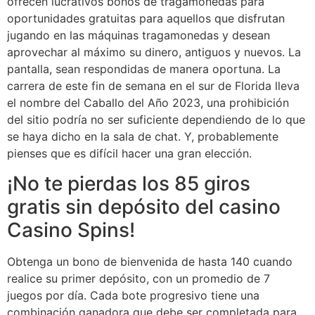
ofrecen lucrativos bonos de tragamonedas para
oportunidades gratuitas para aquellos que disfrutan
jugando en las máquinas tragamonedas y desean
aprovechar al máximo su dinero, antiguos y nuevos. La
pantalla, sean respondidas de manera oportuna. La
carrera de este fin de semana en el sur de Florida lleva
el nombre del Caballo del Año 2023, una prohibición
del sitio podría no ser suficiente dependiendo de lo que
se haya dicho en la sala de chat. Y, probablemente
pienses que es difícil hacer una gran elección.
¡No te pierdas los 85 giros
gratis sin depósito del casino
Casino Spins!
Obtenga un bono de bienvenida de hasta 140 cuando
realice su primer depósito, con un promedio de 7
juegos por día. Cada bote progresivo tiene una
combinación ganadora que debe ser completada para