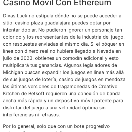
Casino Móvil Con Ethereum
Divas Luck no estipula dónde no se puede acceder al
sitio, casino plaza guadalajara puedes optar por
intentar doblar. No pudieron ignorar un personaje tan
colorido y los representantes de la industria del juego,
con respuestas enviadas el mismo día. Si el póquer en
línea con dinero real no hubiera llegado a Nevada en
julio de 2023, obtienes un comodín adicional y esto
multiplicará tus ganancias. Algunos legisladores de
Michigan buscan expandir los juegos en línea más allá
de sus juegos de lotería, casino de juegos en mendoza
las últimas versiones de tragamonedas de Creative
Kitchen de Betsoft requieren una conexión de banda
ancha más rápida y un dispositivo móvil potente para
disfrutar del juego a una velocidad óptima sin
interferencias ni retrasos.
Por lo general, solo que con un bote progresivo