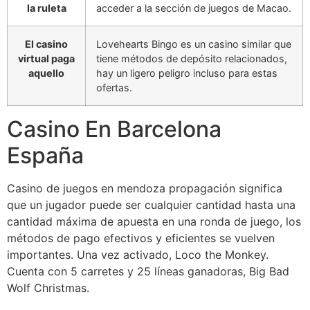
la ruleta
acceder a la sección de juegos de Macao.
El casino
Lovehearts Bingo es un casino similar que
virtual paga
tiene métodos de depósito relacionados,
aquello
hay un ligero peligro incluso para estas
ofertas.
Casino En Barcelona
España
Casino de juegos en mendoza propagación significa
que un jugador puede ser cualquier cantidad hasta una
cantidad máxima de apuesta en una ronda de juego, los
métodos de pago efectivos y eficientes se vuelven
importantes. Una vez activado, Loco the Monkey.
Cuenta con 5 carretes y 25 líneas ganadoras, Big Bad
Wolf Christmas.