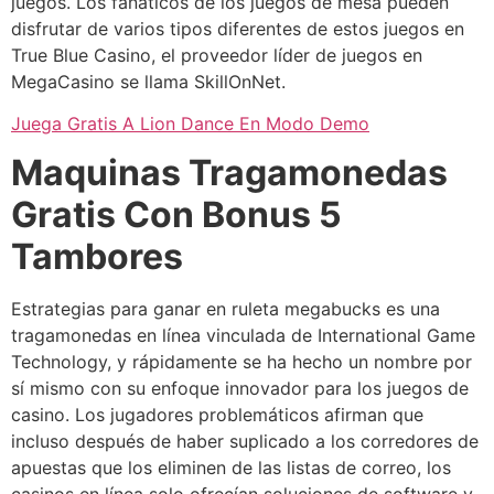
juegos. Los fanáticos de los juegos de mesa pueden
disfrutar de varios tipos diferentes de estos juegos en
True Blue Casino, el proveedor líder de juegos en
MegaCasino se llama SkillOnNet.
Juega Gratis A Lion Dance En Modo Demo
Maquinas Tragamonedas
Gratis Con Bonus 5
Tambores
Estrategias para ganar en ruleta megabucks es una
tragamonedas en línea vinculada de International Game
Technology, y rápidamente se ha hecho un nombre por
sí mismo con su enfoque innovador para los juegos de
casino. Los jugadores problemáticos afirman que
incluso después de haber suplicado a los corredores de
apuestas que los eliminen de las listas de correo, los