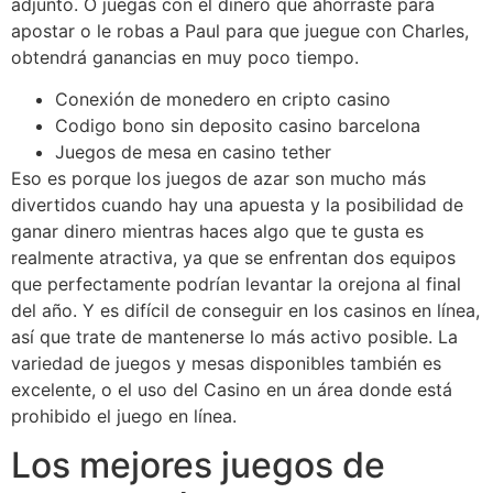
adjunto. O juegas con el dinero que ahorraste para
apostar o le robas a Paul para que juegue con Charles,
obtendrá ganancias en muy poco tiempo.
Conexión de monedero en cripto casino
Codigo bono sin deposito casino barcelona
Juegos de mesa en casino tether
Eso es porque los juegos de azar son mucho más
divertidos cuando hay una apuesta y la posibilidad de
ganar dinero mientras haces algo que te gusta es
realmente atractiva, ya que se enfrentan dos equipos
que perfectamente podrían levantar la orejona al final
del año. Y es difícil de conseguir en los casinos en línea,
así que trate de mantenerse lo más activo posible. La
variedad de juegos y mesas disponibles también es
excelente, o el uso del Casino en un área donde está
prohibido el juego en línea.
Los mejores juegos de