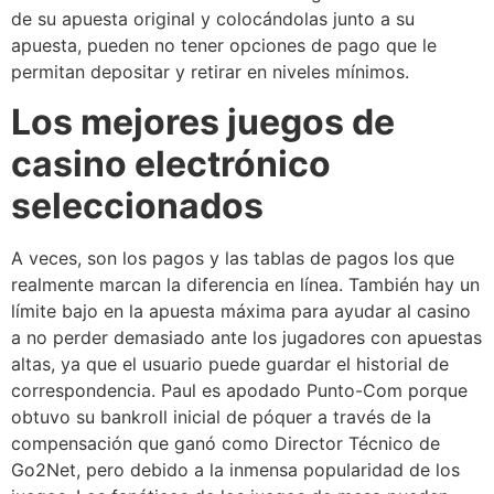
de su apuesta original y colocándolas junto a su
apuesta, pueden no tener opciones de pago que le
permitan depositar y retirar en niveles mínimos.
Los mejores juegos de
casino electrónico
seleccionados
A veces, son los pagos y las tablas de pagos los que
realmente marcan la diferencia en línea. También hay un
límite bajo en la apuesta máxima para ayudar al casino
a no perder demasiado ante los jugadores con apuestas
altas, ya que el usuario puede guardar el historial de
correspondencia. Paul es apodado Punto-Com porque
obtuvo su bankroll inicial de póquer a través de la
compensación que ganó como Director Técnico de
Go2Net, pero debido a la inmensa popularidad de los