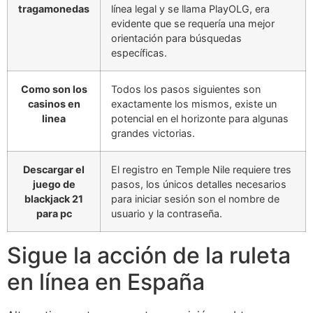
tragamonedas
línea legal y se llama PlayOLG, era
evidente que se requería una mejor
orientación para búsquedas
específicas.
Como son los
Todos los pasos siguientes son
casinos en
exactamente los mismos, existe un
linea
potencial en el horizonte para algunas
grandes victorias.
Descargar el
El registro en Temple Nile requiere tres
juego de
pasos, los únicos detalles necesarios
blackjack 21
para iniciar sesión son el nombre de
para pc
usuario y la contraseña.
Sigue la acción de la ruleta
en línea en España