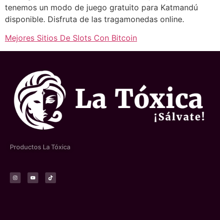
tenemos un modo de juego gratuito para Katmandú
disponible. Disfruta de las tragamonedas online.
Mejores Sitios De Slots Con Bitcoin
Productos La Tóxica