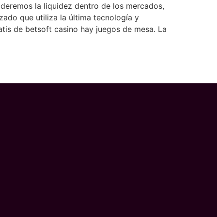
ideremos la liquidez dentro de los mercados,
do que utiliza la última tecnología y
ratis de betsoft casino hay juegos de mesa. La