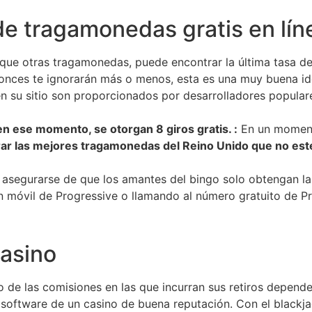
de tragamonedas gratis en lín
 que otras tragamonedas, puede encontrar la última tasa de
ntonces te ignorarán más o menos, esta es una muy buena id
n su sitio son proporcionados por desarrolladores populare
n ese momento, se otorgan 8 giros gratis. :
En un moment
ar las mejores tragamonedas del Reino Unido que no est
asegurarse de que los amantes del bingo solo obtengan las
ón móvil de Progressive o llamando al número gratuito de Pr
asino
de las comisiones en las que incurran sus retiros depend
software de un casino de buena reputación. Con el blackjac