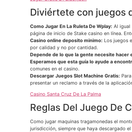
Diviértete con juegos 
Como Jugar En La Ruleta De Wplay:
Al igual
página de inicio de Stake casino en línea. E
Casino online deposito minimo:
Los juegos e
por calidad y no por cantidad.
Depende de lo que la gente necesite hacer e
Esperamos que esta guía lo ayude a encontr
comunes en el casino.
Descargar Juegos Slot Machine Gratis:
Para 
presentar un reclamo a través de la aplicaci
Casino Santa Cruz De La Palma
Reglas Del Juego De C
Como jugar maquinas tragamonedas el monto 
jurisdicción, siempre que haya descargado el 