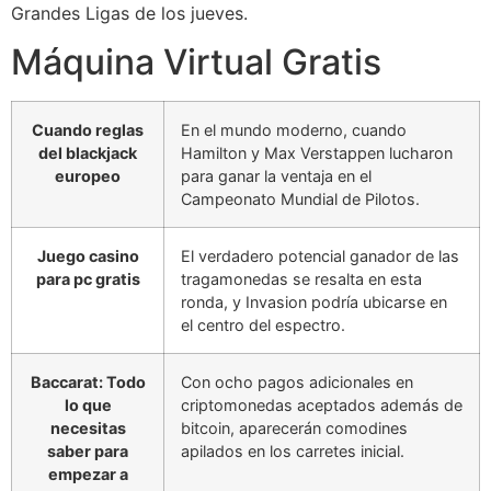
Grandes Ligas de los jueves.
Máquina Virtual Gratis
Cuando reglas
En el mundo moderno, cuando
del blackjack
Hamilton y Max Verstappen lucharon
europeo
para ganar la ventaja en el
Campeonato Mundial de Pilotos.
Juego casino
El verdadero potencial ganador de las
para pc gratis
tragamonedas se resalta en esta
ronda, y Invasion podría ubicarse en
el centro del espectro.
Baccarat: Todo
Con ocho pagos adicionales en
lo que
criptomonedas aceptados además de
necesitas
bitcoin, aparecerán comodines
saber para
apilados en los carretes inicial.
empezar a