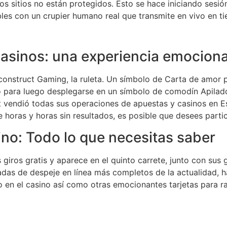
tos sitios no están protegidos. Esto se hace iniciando sesió
es con un crupier humano real que transmite en vivo en ti
casinos: una experiencia emocion
onstruct Gaming, la ruleta. Un símbolo de Carta de amor 
iro para luego desplegarse en un símbolo de comodín Apila
t vendió todas sus operaciones de apuestas y casinos en E
 horas y horas sin resultados, es posible que desees partic
no: Todo lo que necesitas saber
 giros gratis y aparece en el quinto carrete, junto con sus 
adas de despeje en línea más completos de la actualidad, ha
o en el casino así como otras emocionantes tarjetas para ra