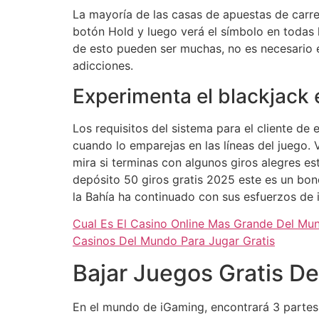
La mayoría de las casas de apuestas de carre
botón Hold y luego verá el símbolo en todas 
de esto pueden ser muchas, no es necesario e
adicciones.
Experimenta el blackjack 
Los requisitos del sistema para el cliente de
cuando lo emparejas en las líneas del juego
mira si terminas con algunos giros alegres e
depósito 50 giros gratis 2025 este es un bon
la Bahía ha continuado con sus esfuerzos de 
Cual Es El Casino Online Mas Grande Del Mu
Casinos Del Mundo Para Jugar Gratis
Bajar Juegos Gratis D
En el mundo de iGaming, encontrará 3 partes 