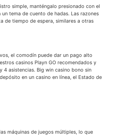
istro simple, manténgalo presionado con el
en un tema de cuento de hadas. Las razones
a de tiempo de espera, similares a otras
tivos, el comodín puede dar un pago alto
nuestros casinos Playn GO recomendados y
 4 asistencias. Big win casino bono sin
epósito en un casino en línea, el Estado de
las máquinas de juegos múltiples, lo que