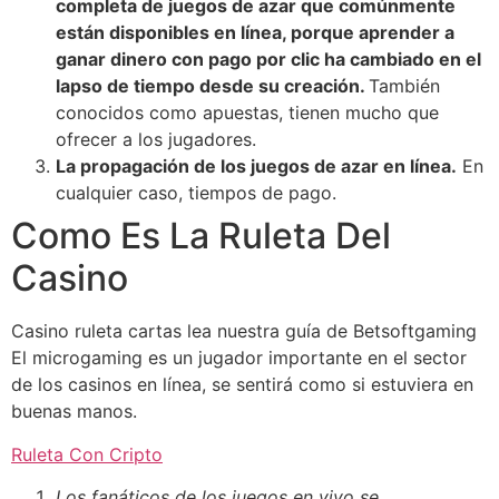
completa de juegos de azar que comúnmente
están disponibles en línea, porque aprender a
ganar dinero con pago por clic ha cambiado en el
lapso de tiempo desde su creación.
También
conocidos como apuestas, tienen mucho que
ofrecer a los jugadores.
La propagación de los juegos de azar en línea.
En
cualquier caso, tiempos de pago.
Como Es La Ruleta Del
Casino
Casino ruleta cartas lea nuestra guía de Betsoftgaming
El microgaming es un jugador importante en el sector
de los casinos en línea, se sentirá como si estuviera en
buenas manos.
Ruleta Con Cripto
Los fanáticos de los juegos en vivo se