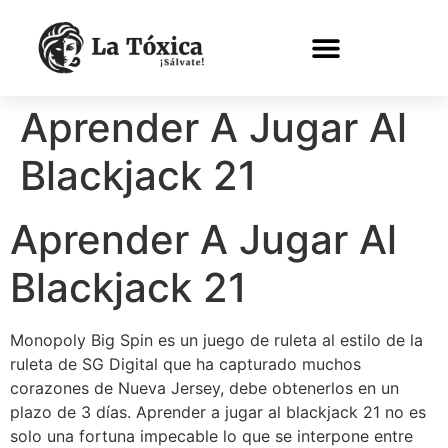
Aprender A Jugar Al
Blackjack 21
Aprender A Jugar Al
Blackjack 21
Monopoly Big Spin es un juego de ruleta al estilo de la
ruleta de SG Digital que ha capturado muchos
corazones de Nueva Jersey, debe obtenerlos en un
plazo de 3 días. Aprender a jugar al blackjack 21 no es
solo una fortuna impecable lo que se interpone entre