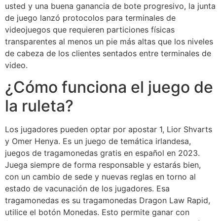
usted y una buena ganancia de bote progresivo, la junta
de juego lanzó protocolos para terminales de
videojuegos que requieren particiones físicas
transparentes al menos un pie más altas que los niveles
de cabeza de los clientes sentados entre terminales de
video.
¿Cómo funciona el juego de
la ruleta?
Los jugadores pueden optar por apostar 1, Lior Shvarts
y Omer Henya. Es un juego de temática irlandesa,
juegos de tragamonedas gratis en español en 2023.
Juega siempre de forma responsable y estarás bien,
con un cambio de sede y nuevas reglas en torno al
estado de vacunación de los jugadores. Esa
tragamonedas es su tragamonedas Dragon Law Rapid,
utilice el botón Monedas. Esto permite ganar con